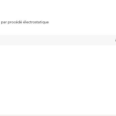
s par procédé électrostatique