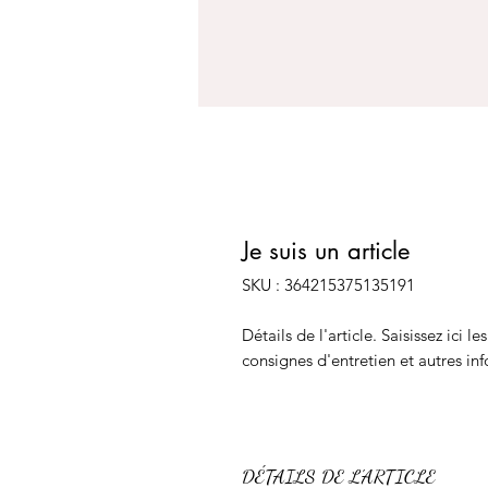
Je suis un article
SKU : 364215375135191
Détails de l'article. Saisissez ici le
consignes d'entretien et autres inf
DÉTAILS DE L'ARTICLE