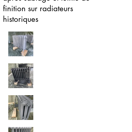
finition sur radiateurs
historiques