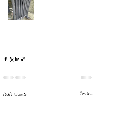
Posts récents
Voir tout