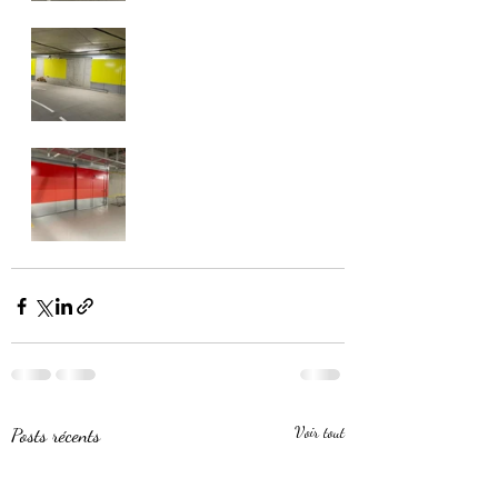
Posts récents
Voir tout