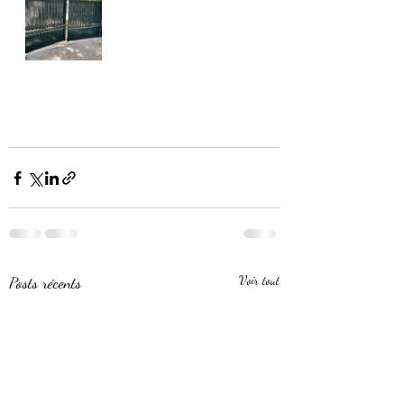
Posts récents
Voir tout