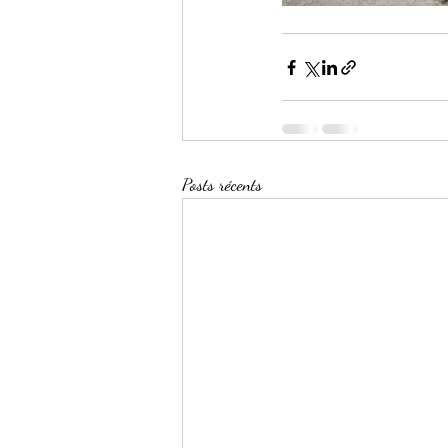
Posts récents