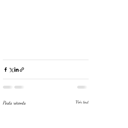
Posts récents
Voir tout