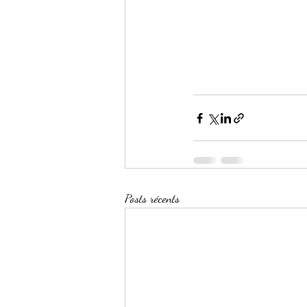
Posts récents