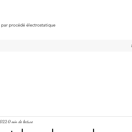
s par procédé électrostatique
 2022
0 min de lecture